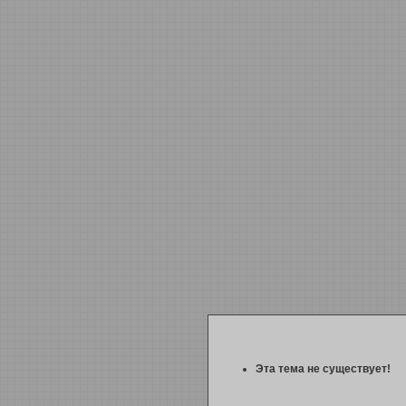
Эта тема не существует!