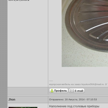
-----
корпусная мебель на заказ kryukov064@mail.ru ,8
Jhon
Отправлено: 16 Августа, 2014 - 07:10:53
Наполнение под столовые приборы