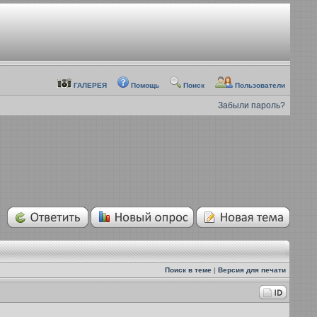
ГАЛЕРЕЯ
Помощь
Поиск
Пользователи
Забыли пароль?
Поиск в теме
|
Версия для печати