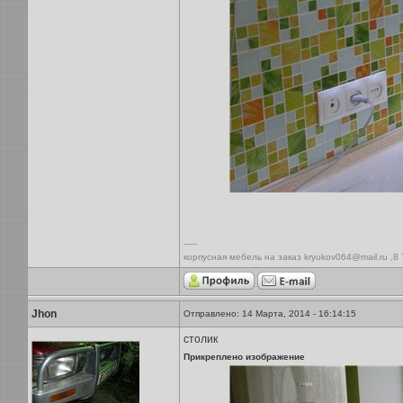
-----
корпусная мебель на заказ kryukov064@mail.ru ,8
Jhon
Отправлено: 14 Марта, 2014 - 16:14:15
столик
Прикреплено изображение