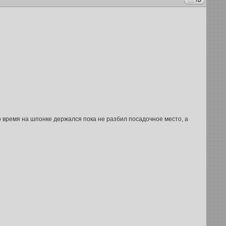
то время на шпонке держался пока не разбил посадочное место, а