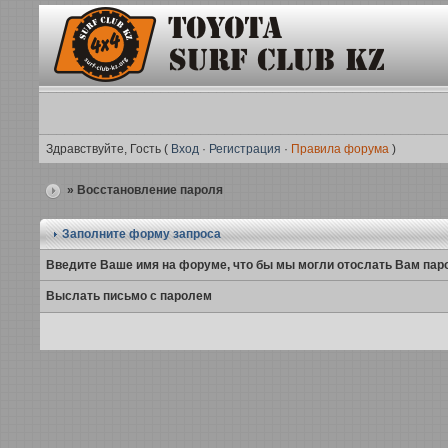
Здравствуйте, Гость (
Вход
·
Регистрация
·
Правила форума
)
» Восстановление пароля
Заполните форму запроса
Введите Ваше имя на форуме, что бы мы могли отослать Вам пар
Выслать письмо с паролем