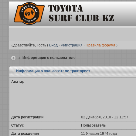
Здравствуйте, Гость (
Вход
·
Регистрация
·
Правила форума
)
» Информация о пользователе
Информация о пользователе
тракторист
Аватар
Дата регистрации
02 Декабря, 2010 - 12:11:57
Статус
Пользователь
Дата рождения
11 Января 1974 года