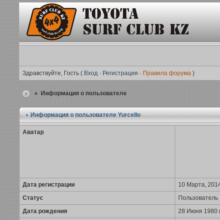
Здравствуйте, Гость (
Вход
·
Регистрация
·
Правила форума
)
» Информация о пользователе
Информация о пользователе
Yurcello
Аватар
Дата регистрации
10 Марта, 2014
Статус
Пользователь
Дата рождения
28 Июня 1980 