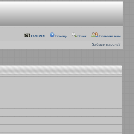
ГАЛЕРЕЯ
Помощь
Поиск
Пользователи
Забыли пароль?