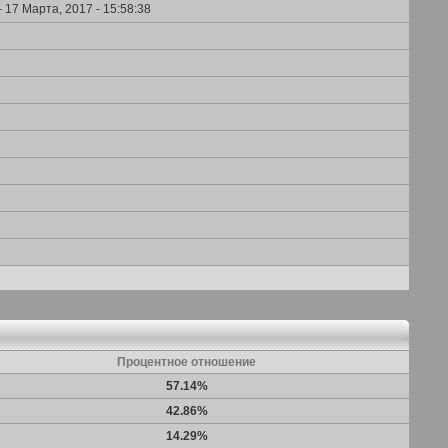
- 17 Марта, 2017 - 15:58:38
Процентное отношение
57.14%
42.86%
14.29%