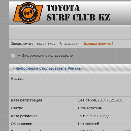
Здравствуйте, Гость (
Вход
·
Регистрация
·
Правила форума
)
» Информация о пользователе
Информация о пользователе
Романыч
Аватар
Дата регистрации
14 Ноября, 2014 - 12:16:31
Статус
Пользователь
Дата рождения
19 Июля 1987 года
Обновление
Нет записей