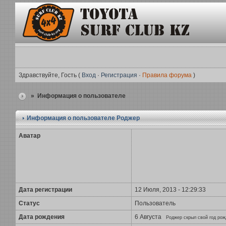
Здравствуйте, Гость (
Вход
·
Регистрация
·
Правила форума
)
» Информация о пользователе
Информация о пользователе
Роджер
Аватар
Дата регистрации
12 Июля, 2013 - 12:29:33
Статус
Пользователь
Дата рождения
6 Августа
Роджер скрыл свой год рож