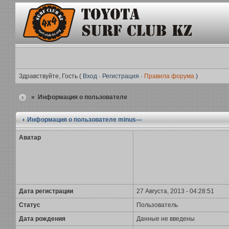
Здравствуйте, Гость (
Вход
·
Регистрация
·
Правила форума
)
» Информация о пользователе
Информация о пользователе
minus---
Аватар
Дата регистрации
27 Августа, 2013 - 04:28:51
Статус
Пользователь
Дата рождения
Данные не введены