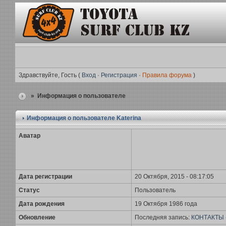
Здравствуйте, Гость (
Вход
·
Регистрация
·
Правила форума
)
» Информация о пользователе
Информация о пользователе
Katerina
Аватар
Дата регистрации
20 Октября, 2015 - 08:17:05
Статус
Пользователь
Дата рождения
19 Октября 1986 года
Обновление
Последняя запись:
КОНТАКТЫ