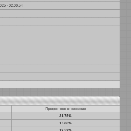
025 - 02:06:54
Процентное отношение
31.75%
13.88%
12.59%