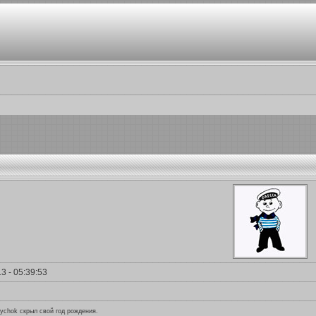
3 - 05:39:53
ychok скрыл свой год рождения.