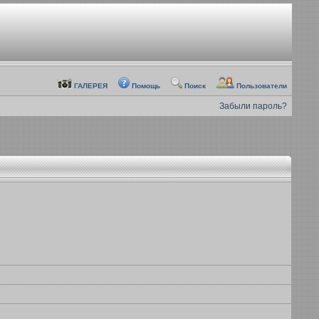
ГАЛЕРЕЯ
Помощь
Поиск
Пользователи
Забыли пароль?