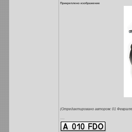
Прикреплено изображение
(Отредактировано автором: 01 Февраля, 
-----