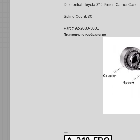
Differential: Toyota 8" 2 Pinion Carrier Case
Spline Count: 30
Part # 92-2080-3001
Прикреплено изображение
-----