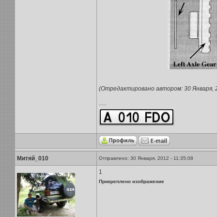
(Отредактировано автором: 30 Января, 20
-----
Митяй_010
Отправлено: 30 Января, 2012 - 11:35:08
1
Прикреплено изображение