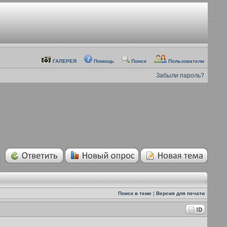
ГАЛЕРЕЯ
Помощь
Поиск
Пользователи
Забыли пароль?
Поиск в теме
|
Версия для печати