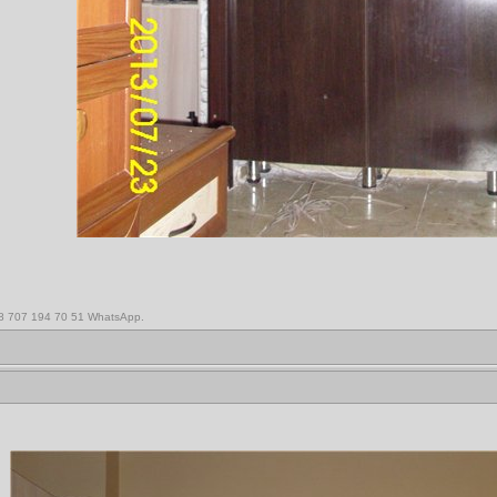
,8 707 194 70 51 WhatsApp.