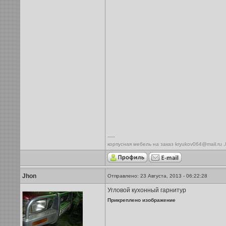
-----
корпусная мебель на заказ kryukov064@mail.ru 
Jhon
Отправлено: 23 Августа, 2013 - 06:22:28
Угловой кухонный гарнитур
Прикреплено изображение