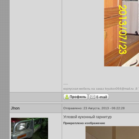
-----
корпусная мебель на заказ kryukov064@mail.ru ,8
Jhon
Отправлено: 23 Августа, 2013 - 06:22:28
Угловой кухонный гарнитур
Прикреплено изображение